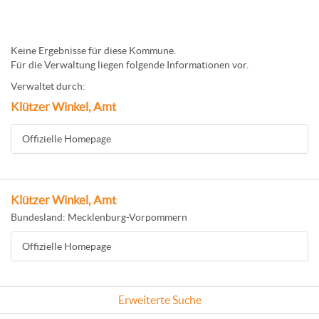
Keine Ergebnisse für diese Kommune.
Für die Verwaltung liegen folgende Informationen vor.
Verwaltet durch:
Klützer Winkel, Amt
Offizielle Homepage
Klützer Winkel, Amt
Bundesland: Mecklenburg-Vorpommern
Offizielle Homepage
Erweiterte Suche