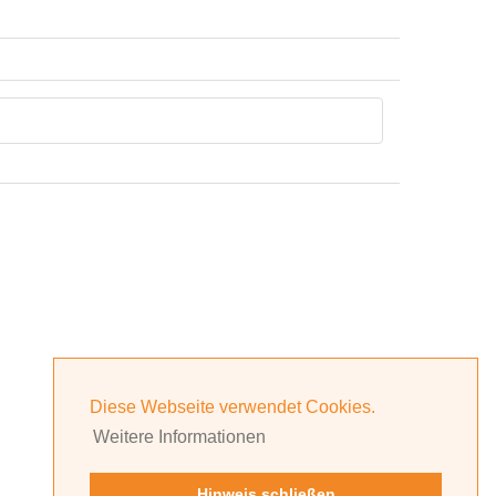
Diese Webseite verwendet Cookies.
Weitere Informationen
Hinweis schließen