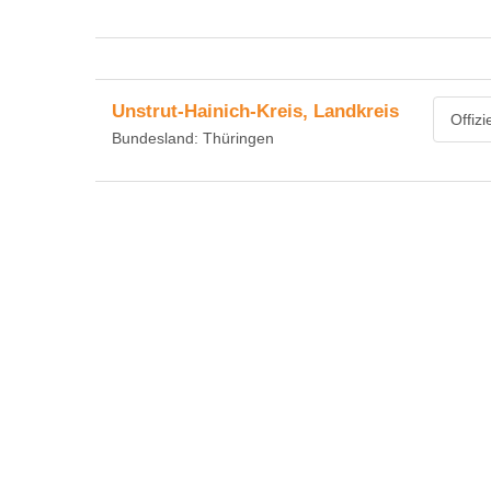
Unstrut-Hainich-Kreis, Landkreis
Offiz
Bundesland: Thüringen