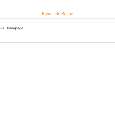
Erweiterte Suche
ielle Homepage