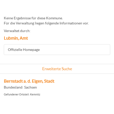
Keine Ergebnisse für diese Kommune.
Für die Verwaltung liegen folgende Informationen vor.
Verwaltet durch:
Lubmin, Amt
Offizielle Homepage
Erweiterte Suche
Bernstadt a. d. Eigen, Stadt
Bundesland: Sachsen
Gefundener Ortsteil: Kemnitz