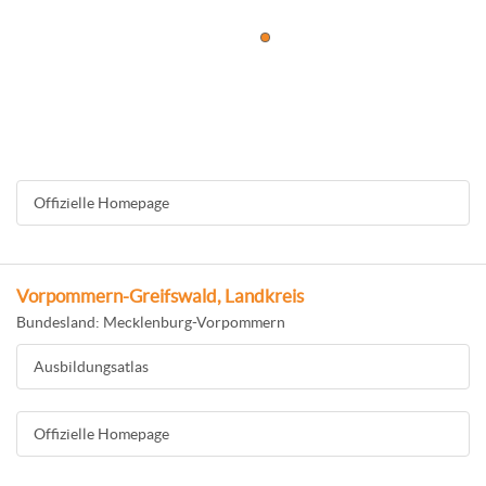
Offizielle Homepage
Vorpommern-Greifswald, Landkreis
Bundesland: Mecklenburg-Vorpommern
Ausbildungsatlas
Offizielle Homepage