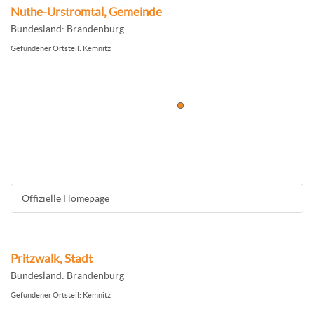
Nuthe-Urstromtal, Gemeinde
Bundesland: Brandenburg
Gefundener Ortsteil: Kemnitz
Offizielle Homepage
Pritzwalk, Stadt
Bundesland: Brandenburg
Gefundener Ortsteil: Kemnitz