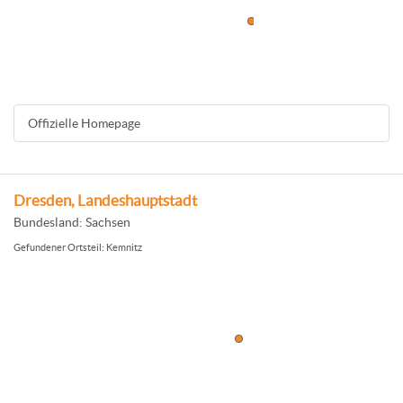
Offizielle Homepage
Dresden, Landeshauptstadt
Bundesland: Sachsen
Gefundener Ortsteil: Kemnitz