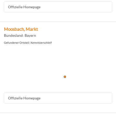
Offizielle Homepage
Moosbach, Markt
Bundesland: Bayern
Gefundener Ortsteil: Kemnitzerschleif
Offizielle Homepage