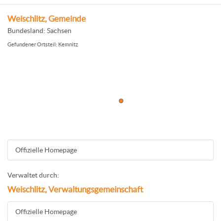
Weischlitz, Gemeinde
Bundesland: Sachsen
Gefundener Ortsteil: Kemnitz
Offizielle Homepage
Verwaltet durch:
Weischlitz, Verwaltungsgemeinschaft
Offizielle Homepage