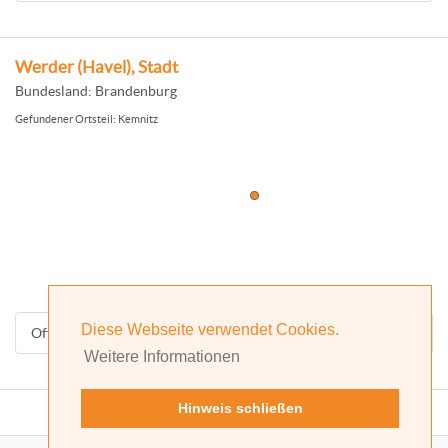
Werder (Havel), Stadt
Bundesland: Brandenburg
Gefundener Ortsteil: Kemnitz
Diese Webseite verwendet Cookies.
Offizielle Homepage
Weitere Informationen
Hinweis schließen