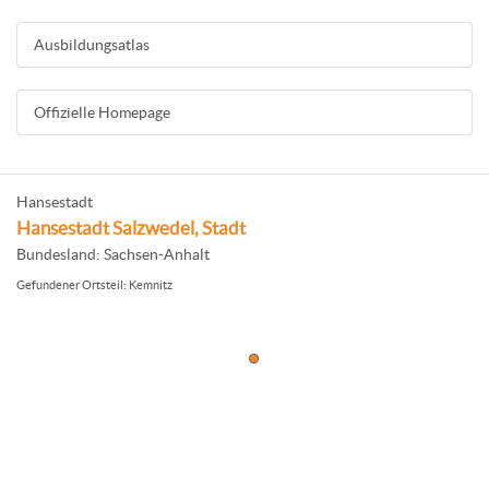
Ausbildungsatlas
Offizielle Homepage
Hansestadt
Hansestadt Salzwedel, Stadt
Bundesland: Sachsen-Anhalt
Gefundener Ortsteil: Kemnitz