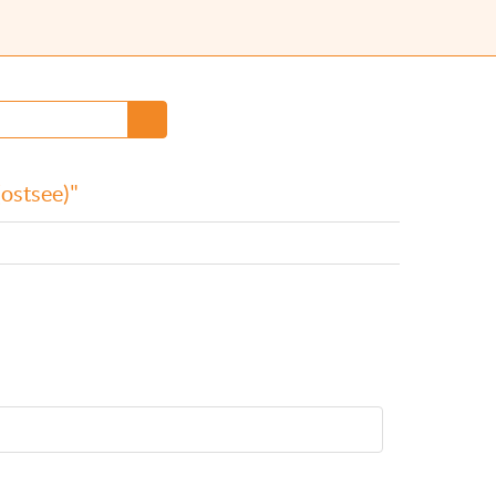
(ostsee)"