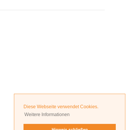
Diese Webseite verwendet Cookies.
Weitere Informationen
Hinweis schließen