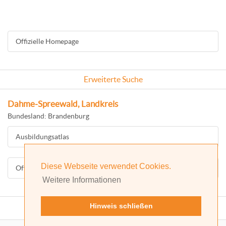
Offizielle Homepage
Erweiterte Suche
Dahme-Spreewald, Landkreis
Bundesland: Brandenburg
Ausbildungsatlas
Diese Webseite verwendet Cookies.
Offizielle Homepage
Weitere Informationen
Hinweis schließen