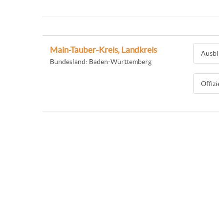
Main-Tauber-Kreis, Landkreis
Ausbi
Bundesland: Baden-Württemberg
Offiz