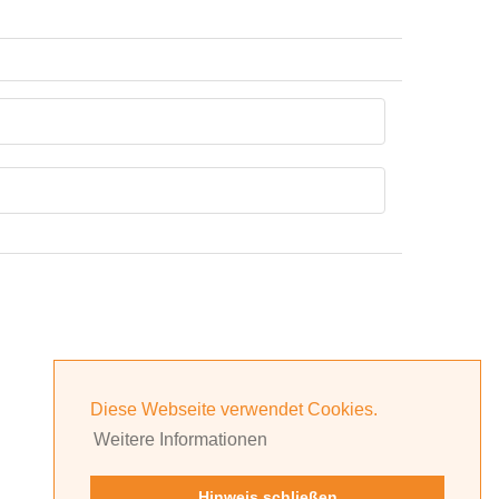
Diese Webseite verwendet Cookies.
Weitere Informationen
Hinweis schließen