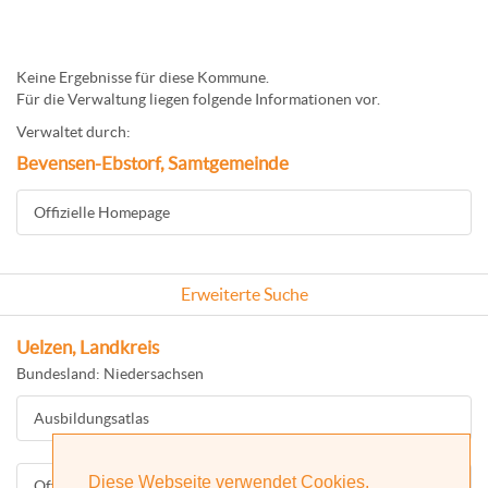
Keine Ergebnisse für diese Kommune.
Für die Verwaltung liegen folgende Informationen vor.
Verwaltet durch:
Bevensen-Ebstorf, Samtgemeinde
Offizielle Homepage
Erweiterte Suche
Uelzen, Landkreis
Bundesland: Niedersachsen
Ausbildungsatlas
Diese Webseite verwendet Cookies.
Offizielle Homepage