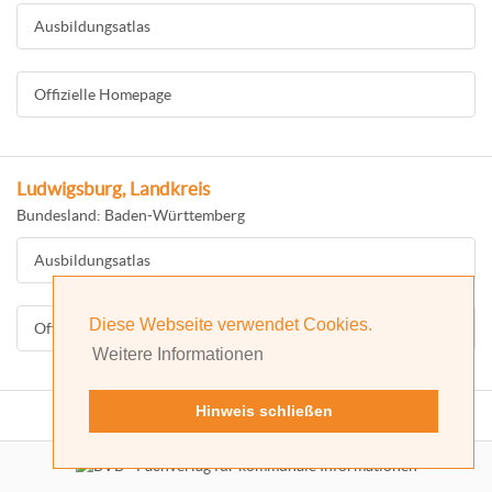
Ausbildungsatlas
Offizielle Homepage
Ludwigsburg, Landkreis
Bundesland: Baden-Württemberg
Ausbildungsatlas
Diese Webseite verwendet Cookies.
Offizielle Homepage
Weitere Informationen
Hinweis schließen