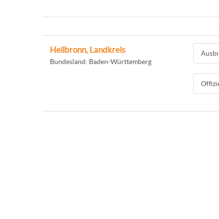
Heilbronn, Landkreis
Ausbi
Bundesland: Baden-Württemberg
Offiz