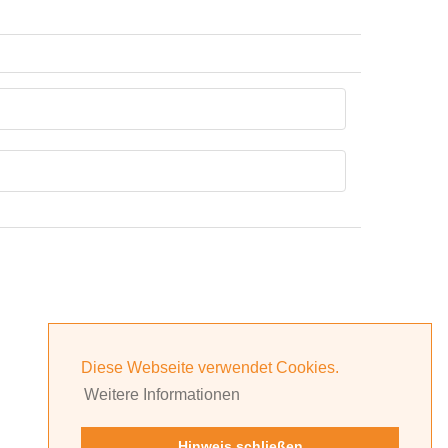
Diese Webseite verwendet Cookies.
Weitere Informationen
Hinweis schließen