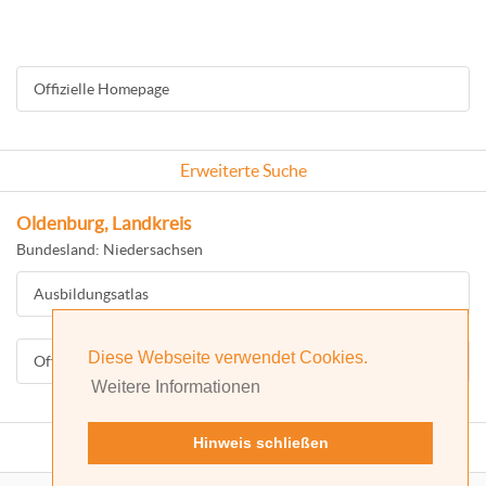
Offizielle Homepage
Erweiterte Suche
Oldenburg, Landkreis
Bundesland: Niedersachsen
Ausbildungsatlas
Diese Webseite verwendet Cookies.
Offizielle Homepage
Weitere Informationen
Hinweis schließen