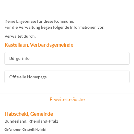
Keine Ergebnisse für diese Kommune.
Für die Verwaltung liegen folgende Informationen vor.
Verwaltet durch:
Kastellaun, Verbandsgemeinde
Bürgerinfo
Offizielle Homepage
Erweiterte Suche
Habscheid, Gemeinde
Bundesland: Rheinland-Pfalz
Gefundener Ortsteil: Hollnich