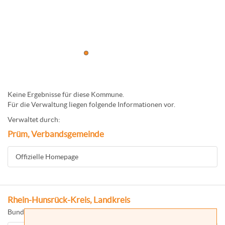
Keine Ergebnisse für diese Kommune.
Für die Verwaltung liegen folgende Informationen vor.
Verwaltet durch:
Prüm, Verbandsgemeinde
Offizielle Homepage
Rhein-Hunsrück-Kreis, Landkreis
Bundesland: Rheinland-Pfalz