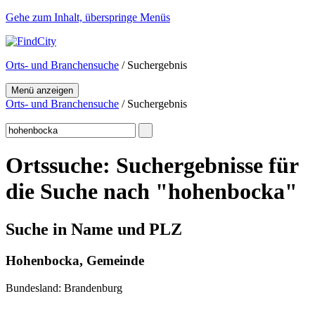
Gehe zum Inhalt, überspringe Menüs
Orts- und Branchensuche
/ Suchergebnis
Menü anzeigen
Orts- und Branchensuche
/ Suchergebnis
Ortssuche: Suchergebnisse für
die Suche nach "hohenbocka"
Suche in Name und PLZ
Hohenbocka, Gemeinde
Bundesland: Brandenburg