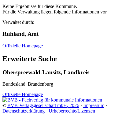
Keine Ergebnisse für diese Kommune.
Für die Verwaltung liegen folgende Informationen vor.
Verwaltet durch:
Ruhland, Amt
Offizielle Homepage
Erweiterte Suche
Oberspreewald-Lausitz, Landkreis
Bundesland: Brandenburg
Offizielle Homepage
©
BVB-Verlagsgesellschaft mbH, 2026
·
Impressum
·
Datenschutzerklärung
·
Urheberrechte/Lizenzen