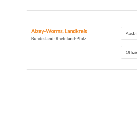
Alzey-Worms, Landkreis
Ausbi
Bundesland: Rheinland-Pfalz
Offiz