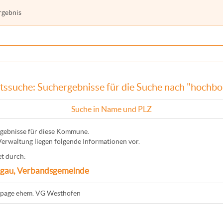
rgebnis
tssuche: Suchergebnisse für die Suche nach "hochbo
Suche in Name und PLZ
gebnisse für diese Kommune.
Verwaltung liegen folgende Informationen vor.
t durch:
gau, Verbandsgemeinde
age ehem. VG Westhofen