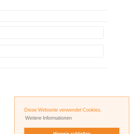
Diese Webseite verwendet Cookies.
Weitere Informationen
Hinweis schließen