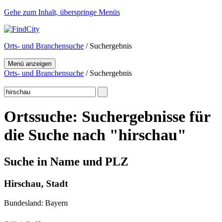
Gehe zum Inhalt, überspringe Menüs
Orts- und Branchensuche
/ Suchergebnis
Menü anzeigen
Orts- und Branchensuche
/ Suchergebnis
Ortssuche: Suchergebnisse für
die Suche nach "hirschau"
Suche in Name und PLZ
Hirschau, Stadt
Bundesland: Bayern