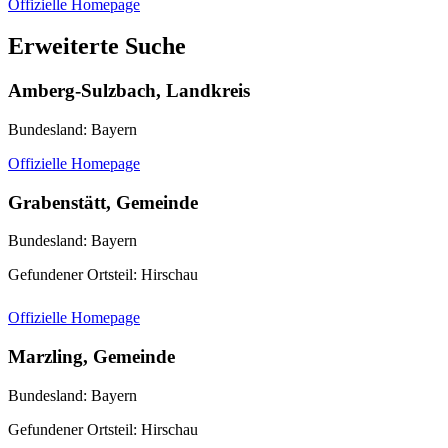
Offizielle Homepage
Erweiterte Suche
Amberg-Sulzbach, Landkreis
Bundesland: Bayern
Offizielle Homepage
Grabenstätt, Gemeinde
Bundesland: Bayern
Gefundener Ortsteil: Hirschau
Offizielle Homepage
Marzling, Gemeinde
Bundesland: Bayern
Gefundener Ortsteil: Hirschau