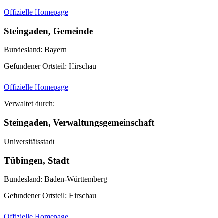
Offizielle Homepage
Steingaden, Gemeinde
Bundesland: Bayern
Gefundener Ortsteil: Hirschau
Offizielle Homepage
Verwaltet durch:
Steingaden, Verwaltungsgemeinschaft
Universitätsstadt
Tübingen, Stadt
Bundesland: Baden-Württemberg
Gefundener Ortsteil: Hirschau
Offizielle Homepage