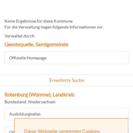
Keine Ergebnisse für diese Kommune.
Für die Verwaltung liegen folgende Informationen vor.
Verwaltet durch:
Geestequelle, Samtgemeinde
Offizielle Homepage
Erweiterte Suche
Rotenburg (Wümme), Landkreis
Bundesland: Niedersachsen
Ausbildungsatlas
Diese Webseite verwendet Cookies.
Offizielle Homepage