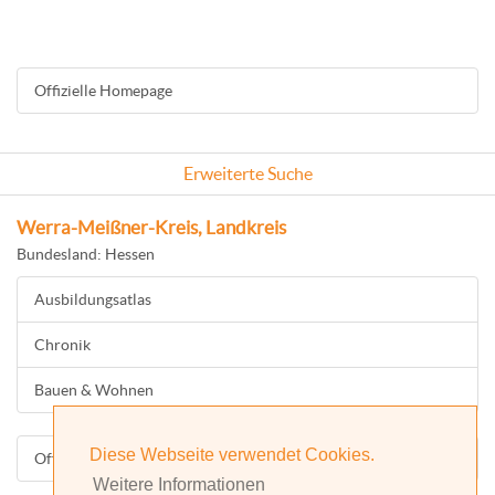
Offizielle Homepage
Erweiterte Suche
Werra-Meißner-Kreis, Landkreis
Bundesland: Hessen
Ausbildungsatlas
Chronik
Bauen & Wohnen
Diese Webseite verwendet Cookies.
Offizielle Homepage
Weitere Informationen