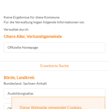
Keine Ergebnisse für diese Kommune.
Für die Verwaltung liegen folgende Informationen vor.
Verwaltet durch:
Obere Aller, Verbandsgemeinde
Offizielle Homepage
Erweiterte Suche
Börde, Landkreis
Bundesland: Sachsen-Anhalt
Ausbildungsatlas
Diese Webseite verwendet Cookies.
Offizielle Homepage