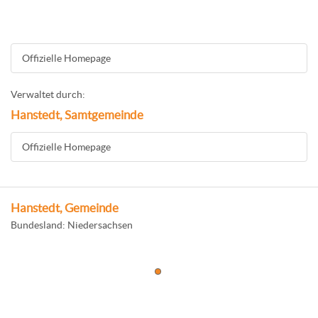
Offizielle Homepage
Verwaltet durch:
Hanstedt, Samtgemeinde
Offizielle Homepage
Hanstedt, Gemeinde
Bundesland: Niedersachsen