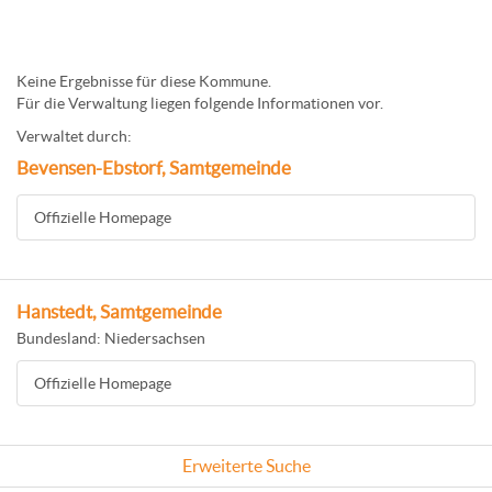
Keine Ergebnisse für diese Kommune.
Für die Verwaltung liegen folgende Informationen vor.
Verwaltet durch:
Bevensen-Ebstorf, Samtgemeinde
Offizielle Homepage
Hanstedt, Samtgemeinde
Bundesland: Niedersachsen
Offizielle Homepage
Erweiterte Suche