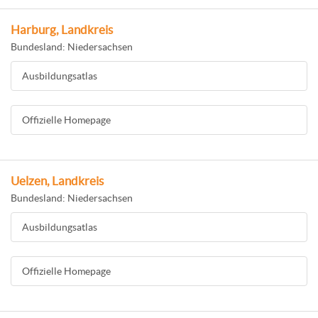
Harburg, Landkreis
Bundesland: Niedersachsen
Ausbildungsatlas
Offizielle Homepage
Uelzen, Landkreis
Bundesland: Niedersachsen
Ausbildungsatlas
Offizielle Homepage