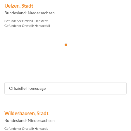
Uelzen, Stadt
Bundesland: Niedersachsen
Gefundener Ortsteil: Hanstedt
Gefundener Ortsteil: Hanstedt II
Offizielle Homepage
Wildeshausen, Stadt
Bundesland: Niedersachsen
Gefundener Ortsteil: Hanstedt