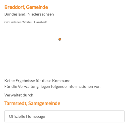
Breddorf, Gemeinde
Bundesland: Niedersachsen
Gefundener Ortsteil: Hanstedt
Keine Ergebnisse für diese Kommune.
Für die Verwaltung liegen folgende Informationen vor.
Verwaltet durch:
Tarmstedt, Samtgemeinde
Offizielle Homepage