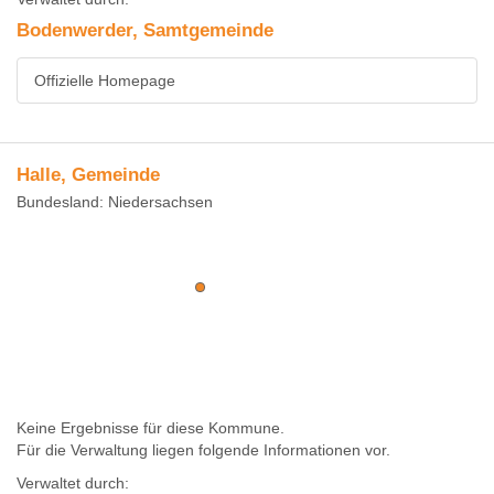
Bodenwerder, Samtgemeinde
Offizielle Homepage
Halle, Gemeinde
Bundesland: Niedersachsen
Keine Ergebnisse für diese Kommune.
Für die Verwaltung liegen folgende Informationen vor.
Verwaltet durch: