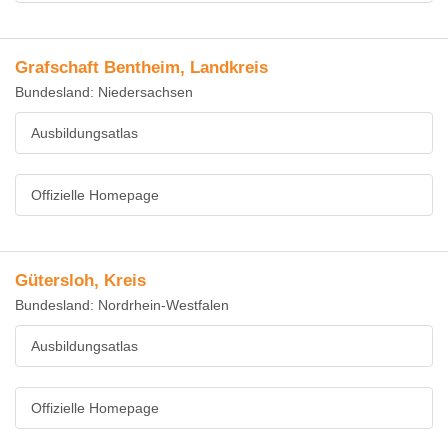
Grafschaft Bentheim, Landkreis
Bundesland: Niedersachsen
Ausbildungsatlas
Offizielle Homepage
Gütersloh, Kreis
Bundesland: Nordrhein-Westfalen
Ausbildungsatlas
Offizielle Homepage