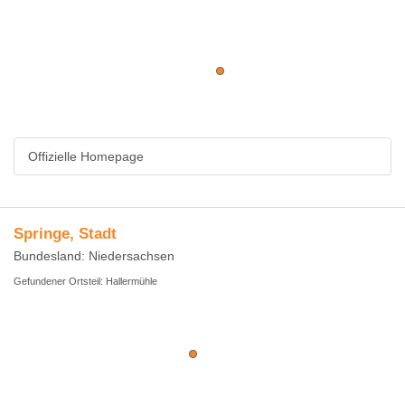
Offizielle Homepage
Springe, Stadt
Bundesland: Niedersachsen
Gefundener Ortsteil: Hallermühle