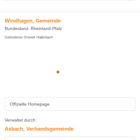
Windhagen, Gemeinde
Bundesland: Rheinland-Pfalz
Gefundener Ortsteil: Hallerbach
Offizielle Homepage
Verwaltet durch:
Asbach, Verbandsgemeinde