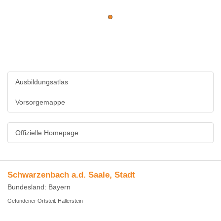
Ausbildungsatlas
Vorsorgemappe
Offizielle Homepage
Schwarzenbach a.d. Saale, Stadt
Bundesland: Bayern
Gefundener Ortsteil: Hallerstein