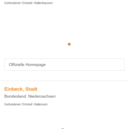
Gefundener Ortsteil: Hallenhausen
Offizielle Homepage
Einbeck, Stadt
Bundesland: Niedersachsen
Gefundener Ortsteil: Hallensen