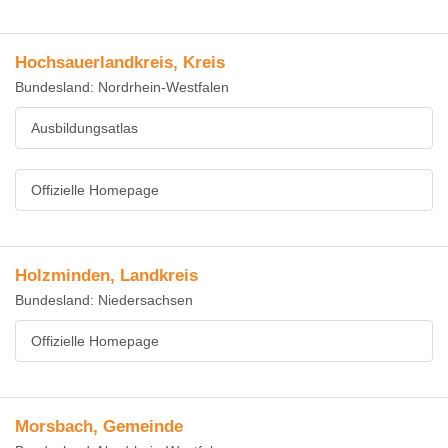
Hochsauerlandkreis, Kreis
Bundesland: Nordrhein-Westfalen
Ausbildungsatlas
Offizielle Homepage
Holzminden, Landkreis
Bundesland: Niedersachsen
Offizielle Homepage
Morsbach, Gemeinde