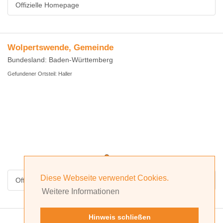
Offizielle Homepage
Wolpertswende, Gemeinde
Bundesland: Baden-Württemberg
Gefundener Ortsteil: Haller
Diese Webseite verwendet Cookies.
Offizielle Homepage
Weitere Informationen
Hinweis schließen