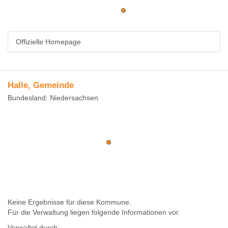
Offizielle Homepage
Halle, Gemeinde
Bundesland: Niedersachsen
Keine Ergebnisse für diese Kommune.
Für die Verwaltung liegen folgende Informationen vor.
Verwaltet durch: