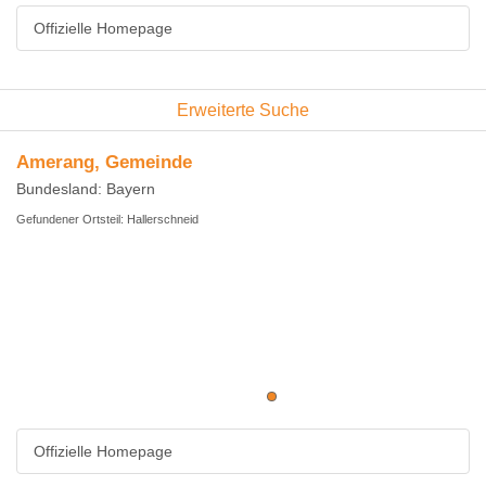
Offizielle Homepage
Erweiterte Suche
Amerang, Gemeinde
Bundesland: Bayern
Gefundener Ortsteil: Hallerschneid
Offizielle Homepage