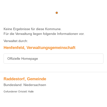
Keine Ergebnisse für diese Kommune.
Für die Verwaltung liegen folgende Informationen vor.
Verwaltet durch:
Henfenfeld, Verwaltungsgemeinschaft
Offizielle Homepage
Raddestorf, Gemeinde
Bundesland: Niedersachsen
Gefundener Ortsteil: Halle