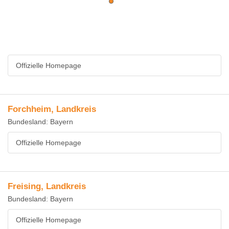
Offizielle Homepage
Forchheim, Landkreis
Bundesland: Bayern
Offizielle Homepage
Freising, Landkreis
Bundesland: Bayern
Offizielle Homepage