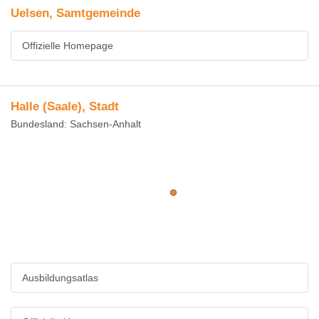
Uelsen, Samtgemeinde
Offizielle Homepage
Halle (Saale), Stadt
Bundesland: Sachsen-Anhalt
Ausbildungsatlas