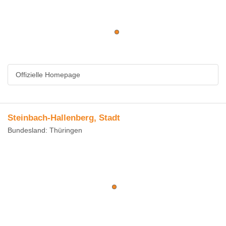
Offizielle Homepage
Steinbach-Hallenberg, Stadt
Bundesland: Thüringen