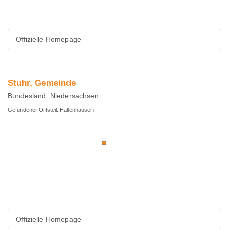
Offizielle Homepage
Stuhr, Gemeinde
Bundesland: Niedersachsen
Gefundener Ortsteil: Hallenhausen
Offizielle Homepage