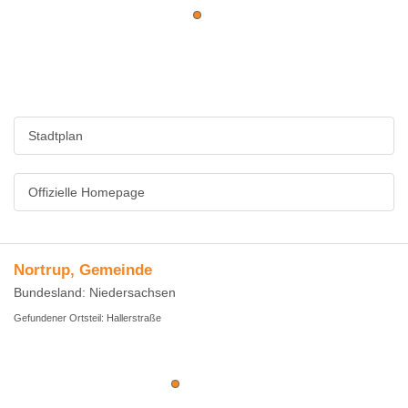
Stadtplan
Offizielle Homepage
Nortrup, Gemeinde
Bundesland: Niedersachsen
Gefundener Ortsteil: Hallerstraße