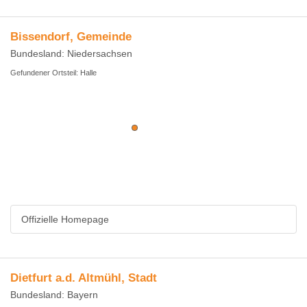
Bissendorf, Gemeinde
Bundesland: Niedersachsen
Gefundener Ortsteil: Halle
Offizielle Homepage
Dietfurt a.d. Altmühl, Stadt
Bundesland: Bayern