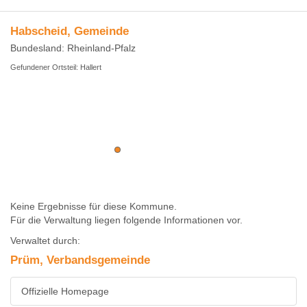
Habscheid, Gemeinde
Bundesland: Rheinland-Pfalz
Gefundener Ortsteil: Hallert
Keine Ergebnisse für diese Kommune.
Für die Verwaltung liegen folgende Informationen vor.
Verwaltet durch:
Prüm, Verbandsgemeinde
Offizielle Homepage