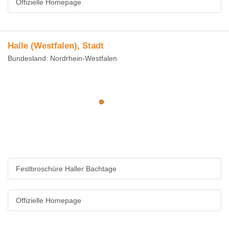
Offizielle Homepage
Halle (Westfalen), Stadt
Bundesland: Nordrhein-Westfalen
Festbroschüre Haller Bachtage
Offizielle Homepage