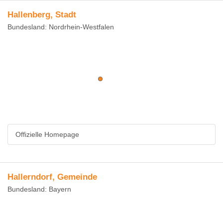
Hallenberg, Stadt
Bundesland: Nordrhein-Westfalen
Offizielle Homepage
Hallerndorf, Gemeinde
Bundesland: Bayern