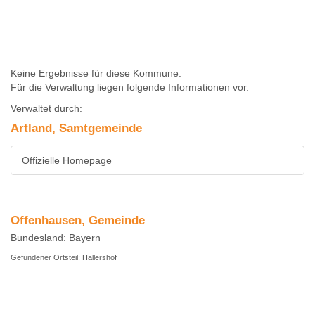
Keine Ergebnisse für diese Kommune.
Für die Verwaltung liegen folgende Informationen vor.
Verwaltet durch:
Artland, Samtgemeinde
Offizielle Homepage
Offenhausen, Gemeinde
Bundesland: Bayern
Gefundener Ortsteil: Hallershof