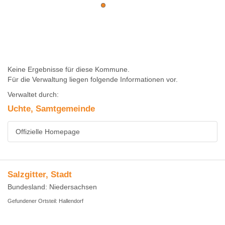
Keine Ergebnisse für diese Kommune.
Für die Verwaltung liegen folgende Informationen vor.
Verwaltet durch:
Uchte, Samtgemeinde
Offizielle Homepage
Salzgitter, Stadt
Bundesland: Niedersachsen
Gefundener Ortsteil: Hallendorf