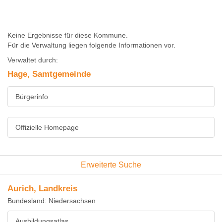
Keine Ergebnisse für diese Kommune.
Für die Verwaltung liegen folgende Informationen vor.
Verwaltet durch:
Hage, Samtgemeinde
Bürgerinfo
Offizielle Homepage
Erweiterte Suche
Aurich, Landkreis
Bundesland: Niedersachsen
Ausbildungsatlas