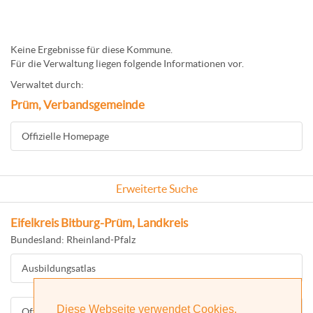
Keine Ergebnisse für diese Kommune.
Für die Verwaltung liegen folgende Informationen vor.
Verwaltet durch:
Prüm, Verbandsgemeinde
Offizielle Homepage
Erweiterte Suche
Eifelkreis Bitburg-Prüm, Landkreis
Bundesland: Rheinland-Pfalz
Ausbildungsatlas
Diese Webseite verwendet Cookies.
Offizielle Homepage