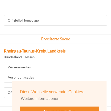
Offizielle Homepage
Erweiterte Suche
Rheingau-Taunus-Kreis, Landkreis
Bundesland: Hessen
Wissenswertes
Ausbildungsatlas
Diese Webseite verwendet Cookies.
Offizielle Homepage
Weitere Informationen