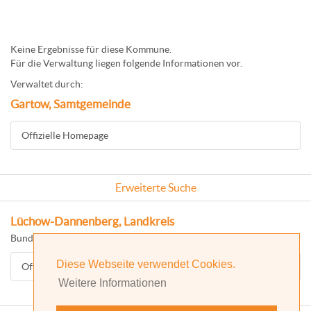
Keine Ergebnisse für diese Kommune.
Für die Verwaltung liegen folgende Informationen vor.
Verwaltet durch:
Gartow, Samtgemeinde
Offizielle Homepage
Erweiterte Suche
Lüchow-Dannenberg, Landkreis
Bundesland: Niedersachsen
Diese Webseite verwendet Cookies.
Offizielle Homepage
Weitere Informationen