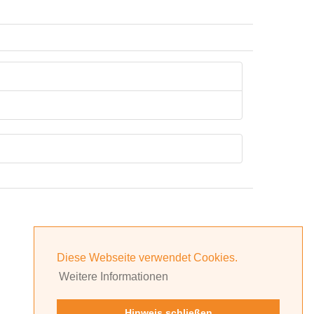
Diese Webseite verwendet Cookies.
Weitere Informationen
Hinweis schließen