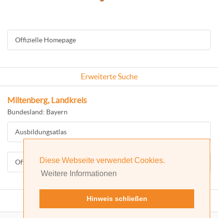
Offizielle Homepage
Erweiterte Suche
Miltenberg, Landkreis
Bundesland: Bayern
Ausbildungsatlas
Diese Webseite verwendet Cookies.
Offizielle Homepage
Weitere Informationen
Hinweis schließen