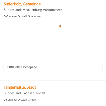
Süderholz, Gemeinde
Bundesland: Mecklenburg-Vorpommern
Gefundener Ortsteil: Griebenow
Offizielle Homepage
Tangerhütte, Stadt
Bundesland: Sachsen-Anhalt
Gefundener Ortsteil: Grieben