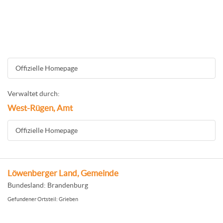
Offizielle Homepage
Verwaltet durch:
West-Rügen, Amt
Offizielle Homepage
Löwenberger Land, Gemeinde
Bundesland: Brandenburg
Gefundener Ortsteil: Grieben