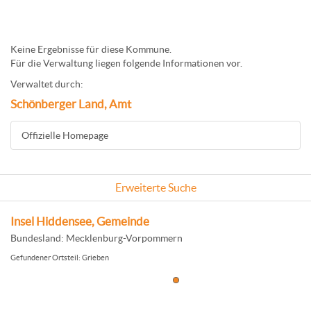
Keine Ergebnisse für diese Kommune.
Für die Verwaltung liegen folgende Informationen vor.
Verwaltet durch:
Schönberger Land, Amt
Offizielle Homepage
Erweiterte Suche
Insel Hiddensee, Gemeinde
Bundesland: Mecklenburg-Vorpommern
Gefundener Ortsteil: Grieben