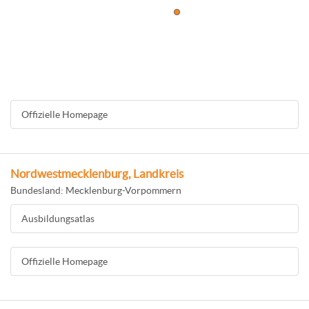
Offizielle Homepage
Nordwestmecklenburg, Landkreis
Bundesland: Mecklenburg-Vorpommern
Ausbildungsatlas
Offizielle Homepage