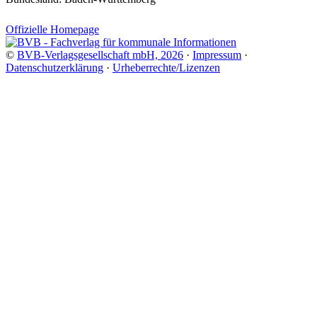
Offizielle Homepage
©
BVB-Verlagsgesellschaft mbH, 2026
·
Impressum
·
Datenschutzerklärung
·
Urheberrechte/Lizenzen