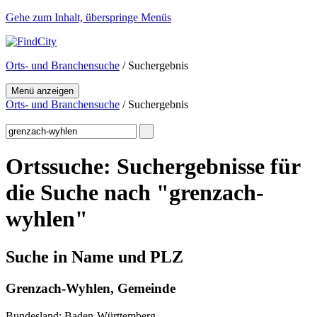
Gehe zum Inhalt, überspringe Menüs
Orts- und Branchensuche
/ Suchergebnis
Menü anzeigen
Orts- und Branchensuche
/ Suchergebnis
Ortssuche: Suchergebnisse für
die Suche nach "grenzach-
wyhlen"
Suche in Name und PLZ
Grenzach-Wyhlen, Gemeinde
Bundesland: Baden-Württemberg