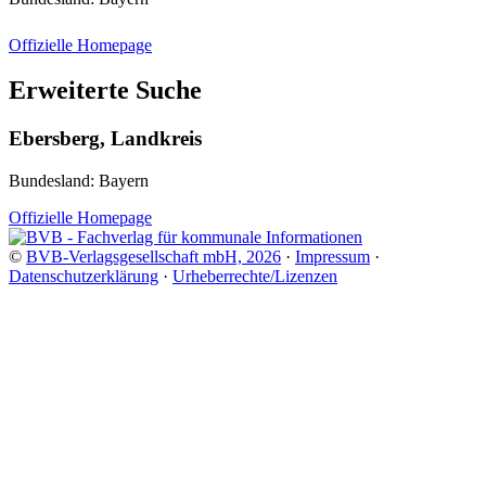
Offizielle Homepage
Erweiterte Suche
Ebersberg, Landkreis
Bundesland: Bayern
Offizielle Homepage
©
BVB-Verlagsgesellschaft mbH, 2026
·
Impressum
·
Datenschutzerklärung
·
Urheberrechte/Lizenzen