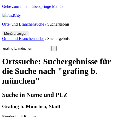
Gehe zum Inhalt, überspringe Menüs
Orts- und Branchensuche
/ Suchergebnis
Menü anzeigen
Orts- und Branchensuche
/ Suchergebnis
Ortssuche: Suchergebnisse für
die Suche nach "grafing b.
münchen"
Suche in Name und PLZ
Grafing b. München, Stadt
Bundesland: Bayern