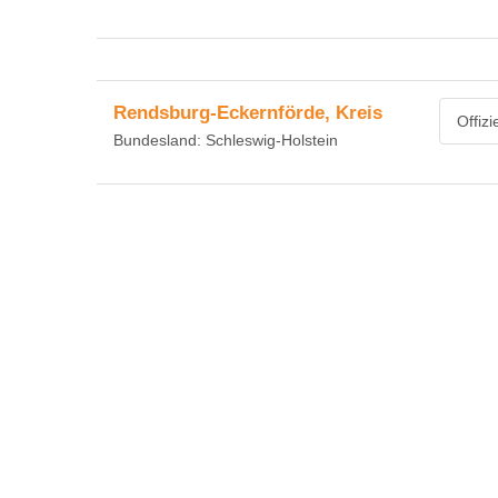
Rendsburg-Eckernförde, Kreis
Offiz
Bundesland: Schleswig-Holstein