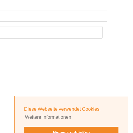
Diese Webseite verwendet Cookies.
Weitere Informationen
Hinweis schließen