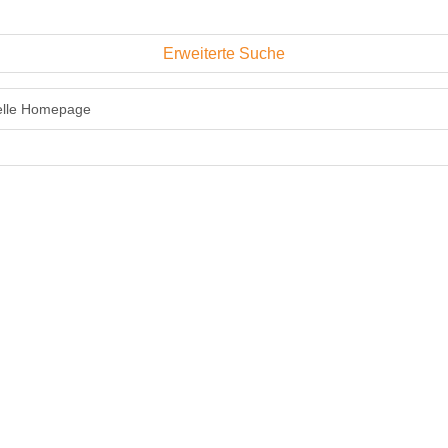
Erweiterte Suche
ielle Homepage