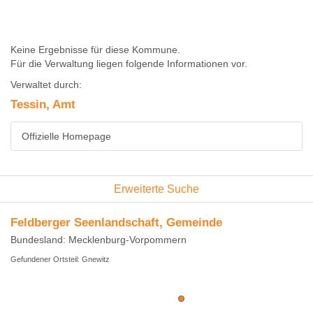
Keine Ergebnisse für diese Kommune.
Für die Verwaltung liegen folgende Informationen vor.
Verwaltet durch:
Tessin, Amt
Offizielle Homepage
Erweiterte Suche
Feldberger Seenlandschaft, Gemeinde
Bundesland: Mecklenburg-Vorpommern
Gefundener Ortsteil: Gnewitz