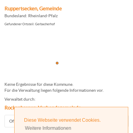
Ruppertsecken, Gemeinde
Bundesland: Rheinland-Pfalz
Gefundener Ortsteil: Gerbacherhof
Keine Ergebnisse für diese Kommune.
Für die Verwaltung liegen folgende Informationen vor.
Verwaltet durch:
Rockenhausen, Verbandsgemeinde
Diese Webseite verwendet Cookies.
Offizielle Homepage
Weitere Informationen