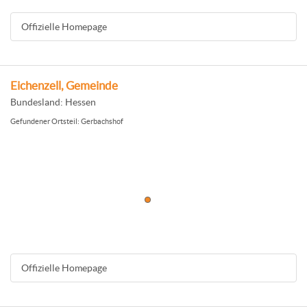
Offizielle Homepage
Eichenzell, Gemeinde
Bundesland: Hessen
Gefundener Ortsteil: Gerbachshof
Offizielle Homepage