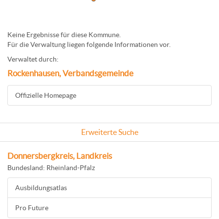
Keine Ergebnisse für diese Kommune.
Für die Verwaltung liegen folgende Informationen vor.
Verwaltet durch:
Rockenhausen, Verbandsgemeinde
Offizielle Homepage
Erweiterte Suche
Donnersbergkreis, Landkreis
Bundesland: Rheinland-Pfalz
Ausbildungsatlas
Pro Future