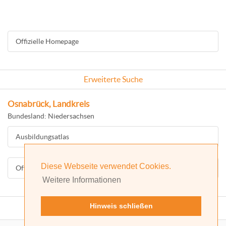
Offizielle Homepage
Erweiterte Suche
Osnabrück, Landkreis
Bundesland: Niedersachsen
Ausbildungsatlas
Diese Webseite verwendet Cookies.
Offizielle Homepage
Weitere Informationen
Hinweis schließen