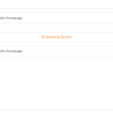
ielle Homepage
Erweiterte Suche
ielle Homepage