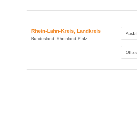
Rhein-Lahn-Kreis, Landkreis
Ausbi
Bundesland: Rheinland-Pfalz
Offiz