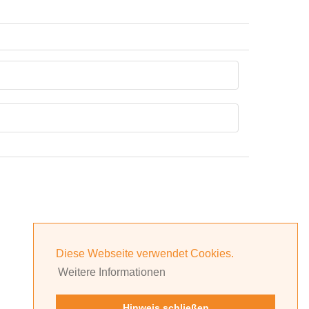
Diese Webseite verwendet Cookies.
Weitere Informationen
Hinweis schließen