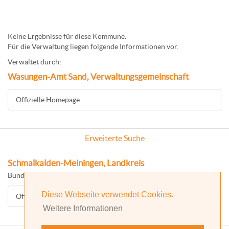
Keine Ergebnisse für diese Kommune.
Für die Verwaltung liegen folgende Informationen vor.
Verwaltet durch:
Wasungen-Amt Sand, Verwaltungsgemeinschaft
Offizielle Homepage
Erweiterte Suche
Schmalkalden-Meiningen, Landkreis
Bundesland: Thüringen
Diese Webseite verwendet Cookies.
Offizielle Homepage
Weitere Informationen