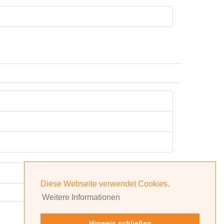
Diese Webseite verwendet Cookies.
Weitere Informationen
Hinweis schließen