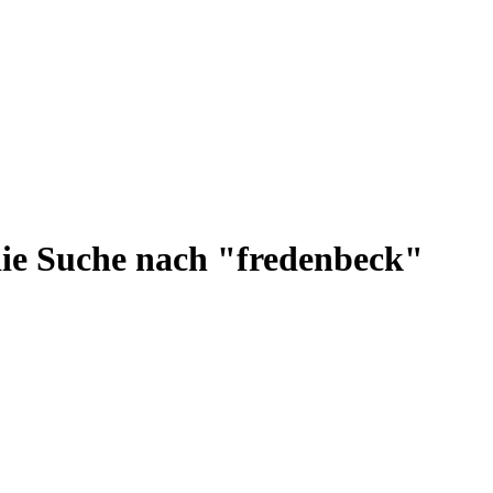
die Suche nach "fredenbeck"