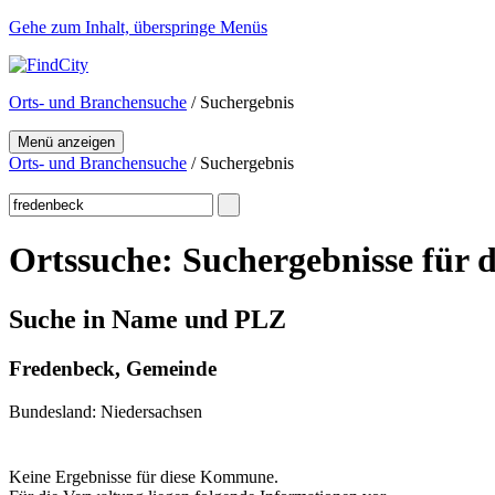
Gehe zum Inhalt, überspringe Menüs
Orts- und Branchensuche
/ Suchergebnis
Menü anzeigen
Orts- und Branchensuche
/ Suchergebnis
Ortssuche: Suchergebnisse für 
Suche in Name und PLZ
Fredenbeck, Gemeinde
Bundesland: Niedersachsen
Keine Ergebnisse für diese Kommune.