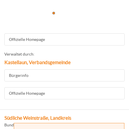
Offizielle Homepage
Verwaltet durch:
Kastellaun, Verbandsgemeinde
Bürgerinfo
Offizielle Homepage
Südliche Weinstraße, Landkreis
Bundesland: Rheinland-Pfalz