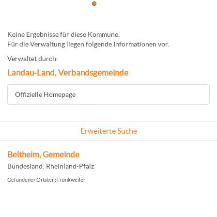
Keine Ergebnisse für diese Kommune.
Für die Verwaltung liegen folgende Informationen vor.
Verwaltet durch:
Landau-Land, Verbandsgemeinde
Offizielle Homepage
Erweiterte Suche
Beltheim, Gemeinde
Bundesland: Rheinland-Pfalz
Gefundener Ortsteil: Frankweiler