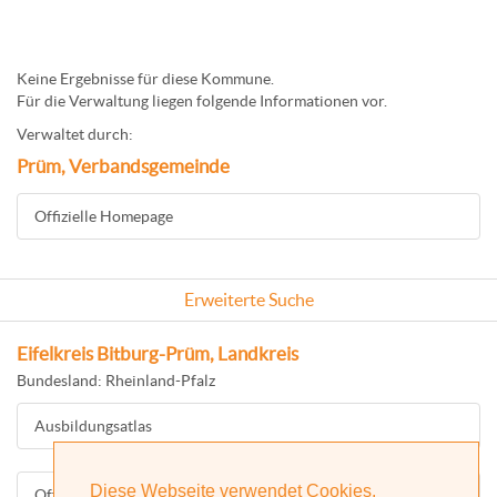
Keine Ergebnisse für diese Kommune.
Für die Verwaltung liegen folgende Informationen vor.
Verwaltet durch:
Prüm, Verbandsgemeinde
Offizielle Homepage
Erweiterte Suche
Eifelkreis Bitburg-Prüm, Landkreis
Bundesland: Rheinland-Pfalz
Ausbildungsatlas
Diese Webseite verwendet Cookies.
Offizielle Homepage