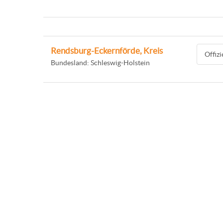
Rendsburg-Eckernförde, Kreis
Offiz
Bundesland: Schleswig-Holstein