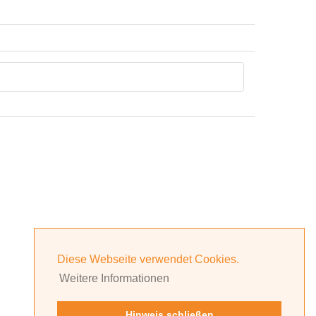
Diese Webseite verwendet Cookies.
Weitere Informationen
Hinweis schließen