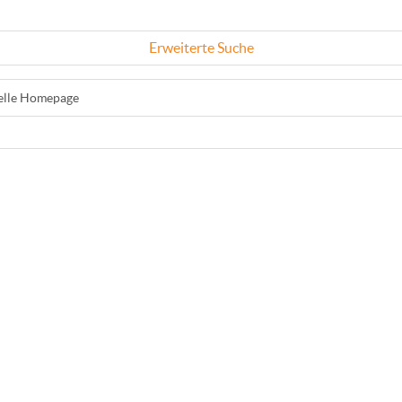
Erweiterte Suche
ielle Homepage