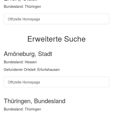
Bundesland: Thüringen
Offizielle Homepage
Erweiterte Suche
Amöneburg, Stadt
Bundesland: Hessen
Gefundener Ortsteil: Erfurtshausen
Offizielle Homepage
Thüringen, Bundesland
Bundesland: Thüringen