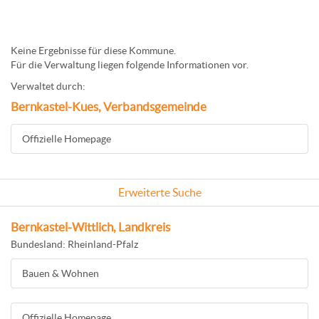
Keine Ergebnisse für diese Kommune.
Für die Verwaltung liegen folgende Informationen vor.
Verwaltet durch:
Bernkastel-Kues, Verbandsgemeinde
Offizielle Homepage
Erweiterte Suche
Bernkastel-Wittlich, Landkreis
Bundesland: Rheinland-Pfalz
Bauen & Wohnen
Offizielle Homepage