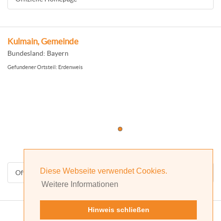
Kulmain, Gemeinde
Bundesland: Bayern
Gefundener Ortsteil: Erdenweis
Diese Webseite verwendet Cookies.
Offizielle Homepage
Weitere Informationen
Hinweis schließen