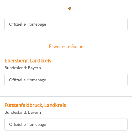
Offizielle Homepage
Erweiterte Suche
Ebersberg, Landkreis
Bundesland: Bayern
Offizielle Homepage
Fürstenfeldbruck, Landkreis
Bundesland: Bayern
Offizielle Homepage