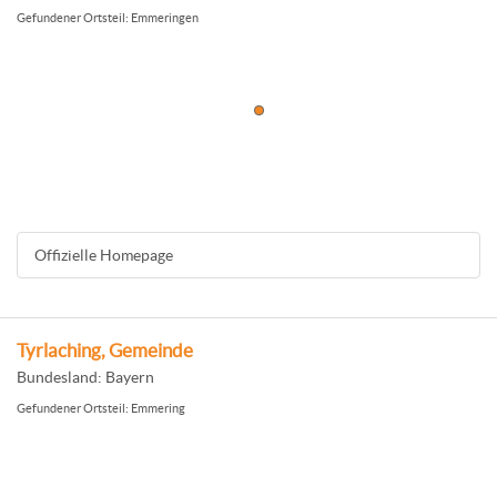
Gefundener Ortsteil: Emmeringen
Offizielle Homepage
Tyrlaching, Gemeinde
Bundesland: Bayern
Gefundener Ortsteil: Emmering