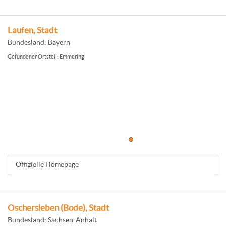
Laufen, Stadt
Bundesland: Bayern
Gefundener Ortsteil: Emmering
Offizielle Homepage
Oschersleben (Bode), Stadt
Bundesland: Sachsen-Anhalt