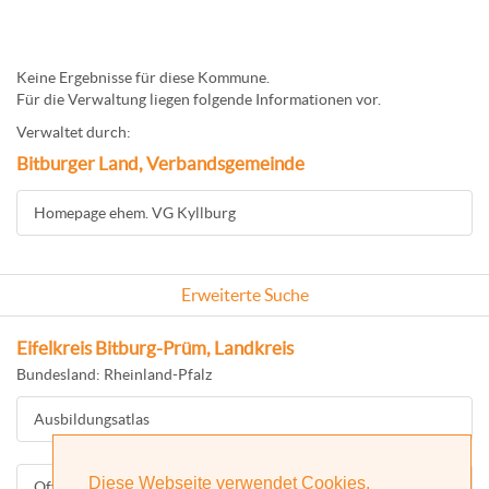
Keine Ergebnisse für diese Kommune.
Für die Verwaltung liegen folgende Informationen vor.
Verwaltet durch:
Bitburger Land, Verbandsgemeinde
Homepage ehem. VG Kyllburg
Erweiterte Suche
Eifelkreis Bitburg-Prüm, Landkreis
Bundesland: Rheinland-Pfalz
Ausbildungsatlas
Diese Webseite verwendet Cookies.
Offizielle Homepage