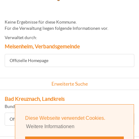
Keine Ergebnisse für diese Kommune.
Für die Verwaltung liegen folgende Informationen vor.
Verwaltet durch:
Meisenheim, Verbandsgemeinde
Offizielle Homepage
Erweiterte Suche
Bad Kreuznach, Landkreis
Bundesland: Rheinland-Pfalz
Diese Webseite verwendet Cookies.
Offizielle Homepage
Weitere Informationen