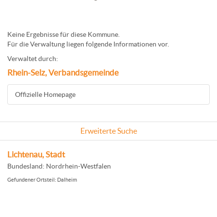
Keine Ergebnisse für diese Kommune.
Für die Verwaltung liegen folgende Informationen vor.
Verwaltet durch:
Rhein-Selz, Verbandsgemeinde
Offizielle Homepage
Erweiterte Suche
Lichtenau, Stadt
Bundesland: Nordrhein-Westfalen
Gefundener Ortsteil: Dalheim