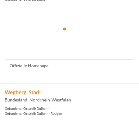
Offizielle Homepage
Wegberg, Stadt
Bundesland: Nordrhein-Westfalen
Gefundener Ortsteil: Dalheim
Gefundener Ortsteil: Dalheim-Rödgen