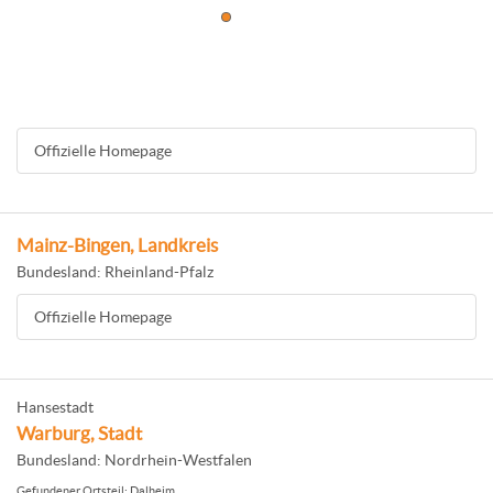
Offizielle Homepage
Mainz-Bingen, Landkreis
Bundesland: Rheinland-Pfalz
Offizielle Homepage
Hansestadt
Warburg, Stadt
Bundesland: Nordrhein-Westfalen
Gefundener Ortsteil: Dalheim