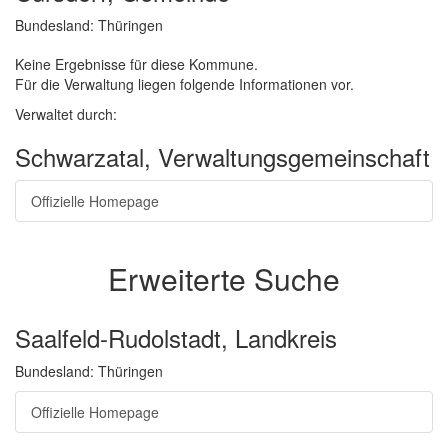
Bundesland: Thüringen
Keine Ergebnisse für diese Kommune.
Für die Verwaltung liegen folgende Informationen vor.
Verwaltet durch:
Schwarzatal, Verwaltungsgemeinschaft
Offizielle Homepage
Erweiterte Suche
Saalfeld-Rudolstadt, Landkreis
Bundesland: Thüringen
Offizielle Homepage