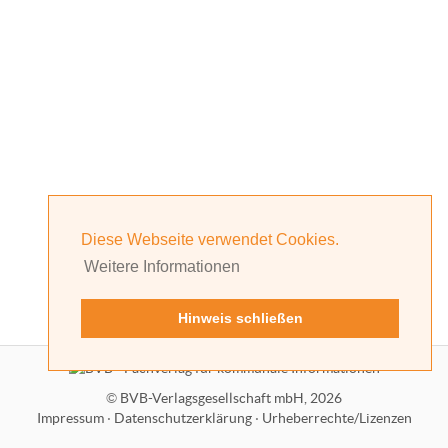
Diese Webseite verwendet Cookies.
Weitere Informationen
Hinweis schließen
©
BVB-Verlagsgesellschaft mbH, 2026
Impressum
·
Datenschutzerklärung
·
Urheberrechte/Lizenzen