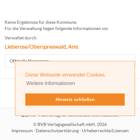
Keine Ergebnisse für diese Kommune.
Für die Verwaltung liegen folgende Informationen vor.
Verwaltet durch:
Lieberose/Oberspreewald, Amt
Offizielle Homepage
Diese Webseite verwendet Cookies.
Weitere Informationen
Hinweis schließen
©
BVB-Verlagsgesellschaft mbH, 2026
Impressum
·
Datenschutzerklärung
·
Urheberrechte/Lizenzen