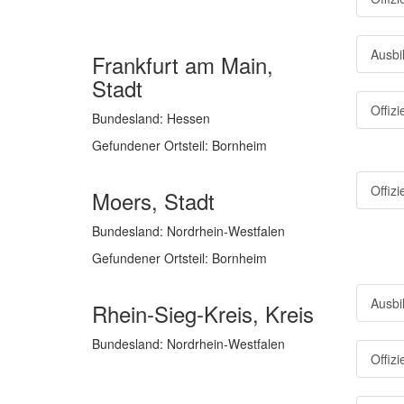
Ausbi
Frankfurt am Main,
Stadt
Offiz
Bundesland: Hessen
Gefundener Ortsteil: Bornheim
Offiz
Moers, Stadt
Bundesland: Nordrhein-Westfalen
Gefundener Ortsteil: Bornheim
Ausbi
Rhein-Sieg-Kreis, Kreis
Bundesland: Nordrhein-Westfalen
Offiz